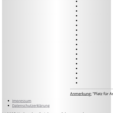
Anmerkung:
"Platz für 
Impressum
Datenschutzerklärung