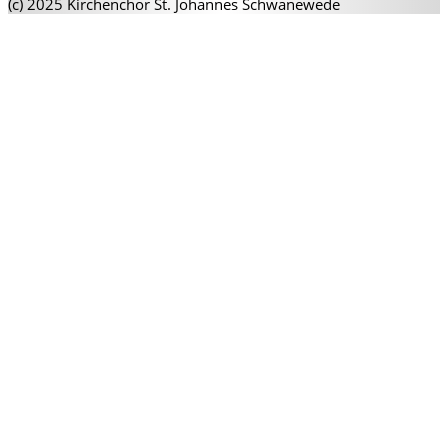
(c) 2025 Kirchenchor St. Johannes Schwanewede