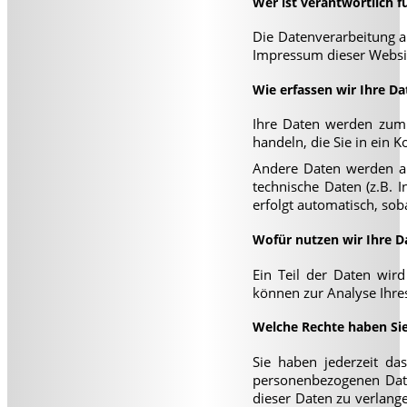
Wer ist verantwortlich f
Die Datenverarbeitung a
Impressum dieser Websi
Wie erfassen wir Ihre Da
Ihre Daten werden zum 
handeln, die Sie in ein 
Andere Daten werden au
technische Daten (z.B. 
erfolgt automatisch, sob
Wofür nutzen wir Ihre D
Ein Teil der Daten wird
können zur Analyse Ihre
Welche Rechte haben Sie
Sie haben jederzeit da
personenbezogenen Date
dieser Daten zu verlang