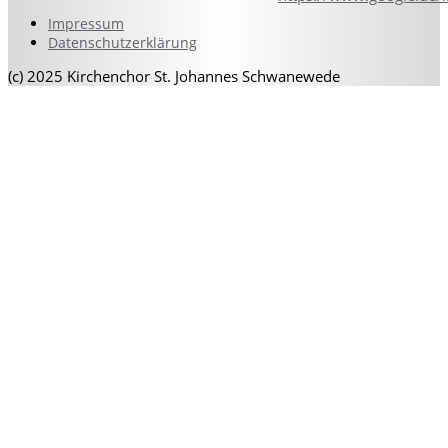
Impressum
Datenschutzerklärung
(c) 2025 Kirchenchor St. Johannes Schwanewede