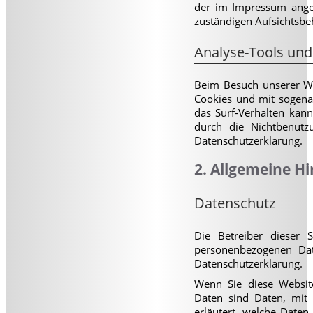
der im Impressum ange
zuständigen Aufsichtsbe
Analyse-Tools und
Beim Besuch unserer Web
Cookies und mit sogena
das Surf-Verhalten kann
durch die Nichtbenutzu
Datenschutzerklärung.
2. Allgemeine H
Datenschutz
Die Betreiber dieser 
personenbezogenen Date
Datenschutzerklärung.
Wenn Sie diese Websit
Daten sind Daten, mit 
erläutert, welche Daten